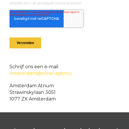
Schrijf ons een e-mail
Amsterdam@oliver.agency
Amsterdam Atrium
Strawinskylaan 3051
1077 ZX Amsterdam