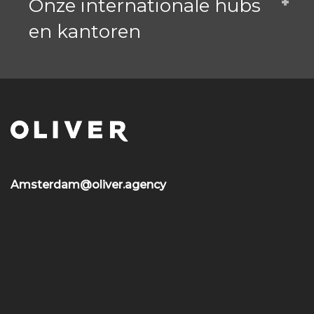
Onze internationale hubs
en kantoren
Amsterdam@oliver.agency